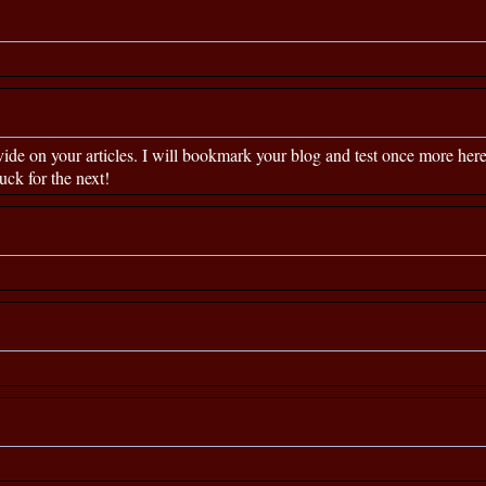
ovide on your articles. I will bookmark your blog and test once more here
uck for the next!