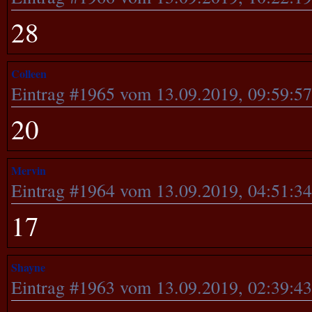
28
Colleen
Eintrag #1965 vom 13.09.2019, 09:59:5
20
Mervin
Eintrag #1964 vom 13.09.2019, 04:51:3
17
Shayne
Eintrag #1963 vom 13.09.2019, 02:39:4