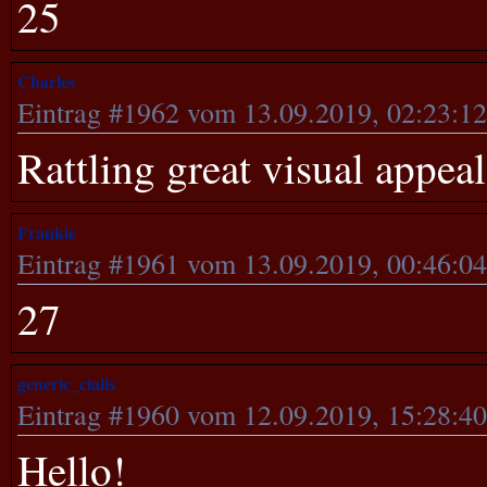
25
Charles
Eintrag #1962 vom 13.09.2019, 02:23:1
Rattling great visual appeal 
Frankie
Eintrag #1961 vom 13.09.2019, 00:46:0
27
generic_cialis
Eintrag #1960 vom 12.09.2019, 15:28:4
Hello!