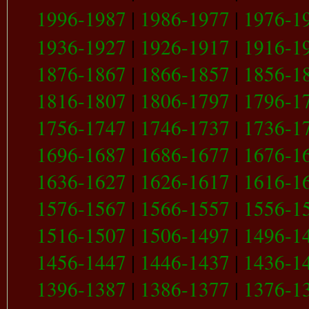
1996-1987
|
1986-1977
|
1976-1
1936-1927
|
1926-1917
|
1916-1
1876-1867
|
1866-1857
|
1856-1
1816-1807
|
1806-1797
|
1796-1
1756-1747
|
1746-1737
|
1736-1
1696-1687
|
1686-1677
|
1676-1
1636-1627
|
1626-1617
|
1616-1
1576-1567
|
1566-1557
|
1556-1
1516-1507
|
1506-1497
|
1496-1
1456-1447
|
1446-1437
|
1436-1
1396-1387
|
1386-1377
|
1376-1